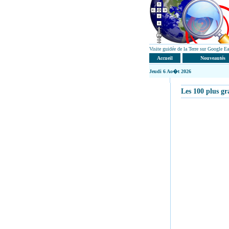
Visite guidée de la Terre sur Google 
Accueil
Nouveautés
Jeudi
6 Ao�t 2026
Les 100 plus gr