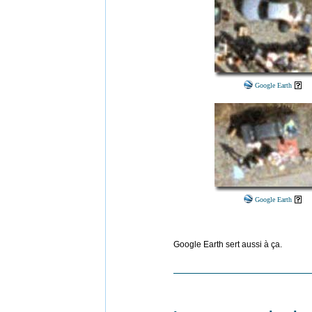
Google Earth
Google Earth
Google Earth sert aussi à ça.