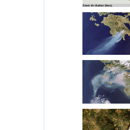
Zones de chaleur (feux).