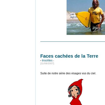
Faces cachées de la Terre
-
Insolites
-
[11/08/2007]
Suite de notre série des visages vus du ciel.