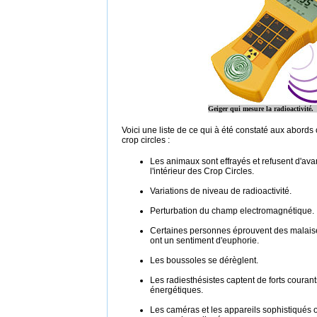
Geiger qui mesure la radioactivité.
Voici une liste de ce qui à été constaté aux abords
crop circles :
Les animaux sont effrayés et refusent d'ava
l'intérieur des Crop Circles.
Variations de niveau de radioactivité.
Perturbation du champ electromagnétique.
Certaines personnes éprouvent des malaise
ont un sentiment d'euphorie.
Les boussoles se dérèglent.
Les radiesthésistes captent de forts courant
énergétiques.
Les caméras et les appareils sophistiqués 