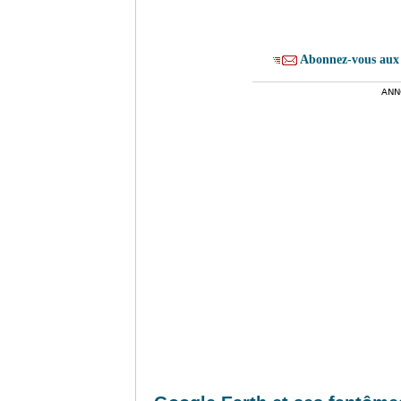
Abonnez-vous aux 
ANN