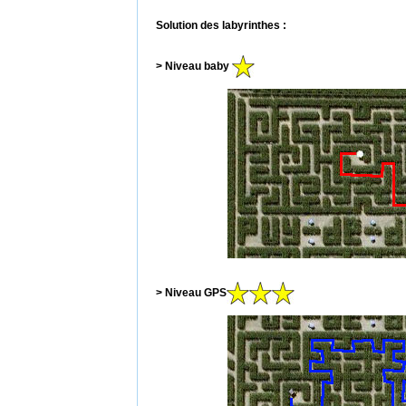
Solution des labyrinthes :
> Niveau baby
> Niveau GPS